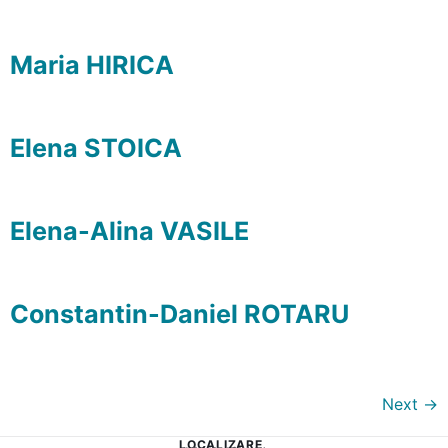
Maria HIRICA
Elena STOICA
Elena-Alina VASILE
Constantin-Daniel ROTARU
Next
→
LOCALIZARE