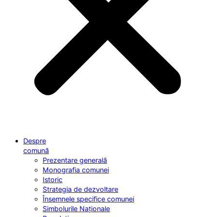
Despre
comună
Prezentare generală
Monografia comunei
Istoric
Strategia de dezvoltare
Însemnele specifice comunei
Simbolurile Naționale