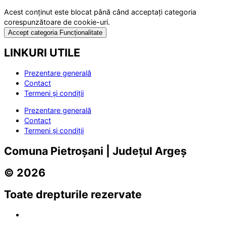
Acest conținut este blocat până când acceptați categoria
corespunzătoare de cookie-uri.
Accept categoria Funcționalitate
LINKURI UTILE
Prezentare generală
Contact
Termeni și condiții
Prezentare generală
Contact
Termeni și condiții
Comuna Pietroșani | Județul Argeș
© 2026
Toate drepturile rezervate