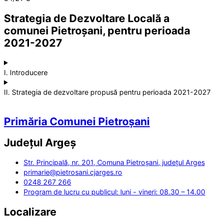
Strategia de Dezvoltare Locală a
comunei Pietroșani, pentru perioada
2021-2027
I. Introducere
II. Strategia de dezvoltare propusă pentru perioada 2021-2027
Primăria Comunei Pietroșani
Județul
Argeș
Str. Principală, nr. 201, Comuna Pietroșani, județul Arges
primarie@pietrosani.cjarges.ro
0248 267 266
Program de lucru cu publicul: luni - vineri: 08.30 – 14.00
Localizare