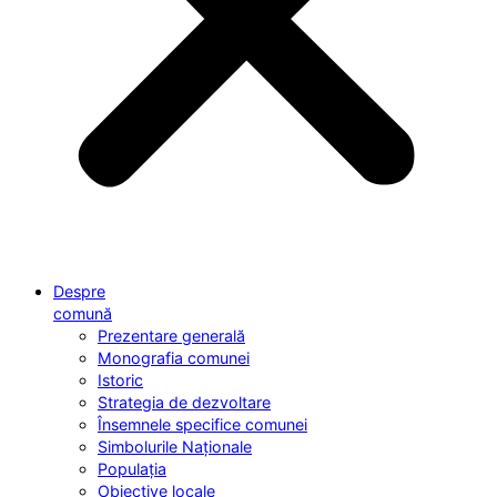
Despre
comună
Prezentare generală
Monografia comunei
Istoric
Strategia de dezvoltare
Însemnele specifice comunei
Simbolurile Naționale
Populația
Obiective locale