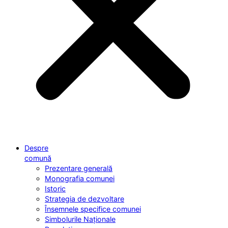
Despre
comună
Prezentare generală
Monografia comunei
Istoric
Strategia de dezvoltare
Însemnele specifice comunei
Simbolurile Naționale