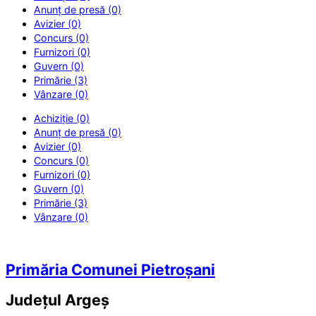
Anunț de presă (0)
Avizier (0)
Concurs (0)
Furnizori (0)
Guvern (0)
Primărie (3)
Vânzare (0)
Achiziție (0)
Anunț de presă (0)
Avizier (0)
Concurs (0)
Furnizori (0)
Guvern (0)
Primărie (3)
Vânzare (0)
Primăria Comunei Pietroșani
Județul
Argeș