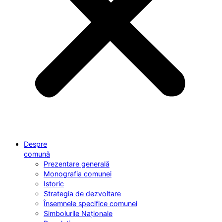
Despre
comună
Prezentare generală
Monografia comunei
Istoric
Strategia de dezvoltare
Însemnele specifice comunei
Simbolurile Naționale