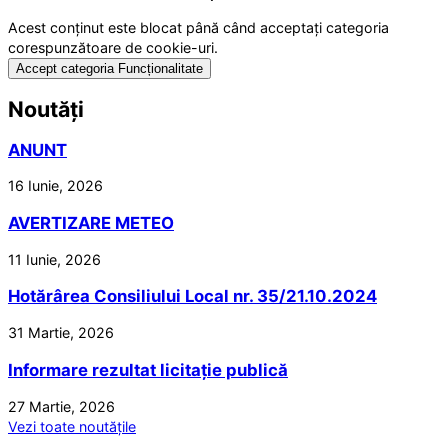
Acest conținut este blocat până când acceptați categoria
corespunzătoare de cookie-uri.
Accept categoria Funcționalitate
Noutăți
ANUNT
16 Iunie, 2026
AVERTIZARE METEO
11 Iunie, 2026
Hotărârea Consiliului Local nr. 35/21.10.2024
31 Martie, 2026
Informare rezultat licitație publică
27 Martie, 2026
Vezi toate noutățile