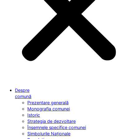
Despre
comună
Prezentare generală
Monografia comunei
Istoric
Strategia de dezvoltare
Însemnele specifice comunei
Simbolurile Naționale