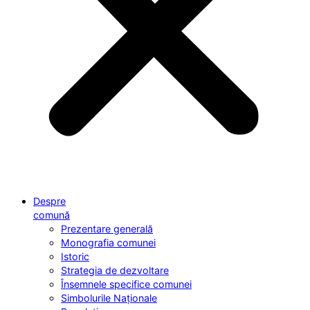
Despre
comună
Prezentare generală
Monografia comunei
Istoric
Strategia de dezvoltare
Însemnele specifice comunei
Simbolurile Naționale