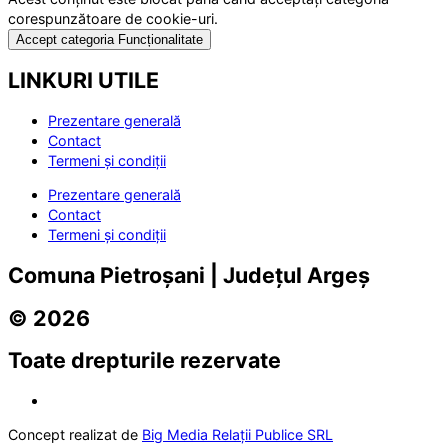
corespunzătoare de cookie-uri.
Accept categoria Funcționalitate
LINKURI UTILE
Prezentare generală
Contact
Termeni și condiții
Prezentare generală
Contact
Termeni și condiții
Comuna Pietroșani | Județul Argeș
© 2026
Toate drepturile rezervate
Concept realizat de
Big Media Relații Publice SRL