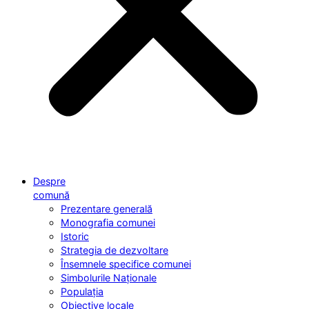
Despre
comună
Prezentare generală
Monografia comunei
Istoric
Strategia de dezvoltare
Însemnele specifice comunei
Simbolurile Naționale
Populația
Obiective locale